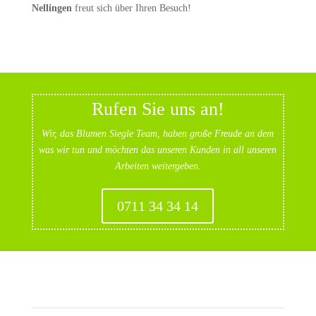
Nellingen
freut sich über Ihren Besuch!
Rufen Sie uns an!
Wir, das Blumen Siegle Team, haben große Freude an dem
was wir tun und möchten das unseren Kunden in all unseren
Arbeiten weitergeben.
0711 34 34 14