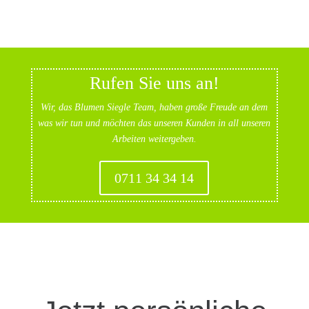
Rufen Sie uns an!
Wir, das Blumen Siegle Team, haben große Freude an dem
was wir tun und möchten das unseren Kunden in all unseren
Arbeiten weitergeben.
0711 34 34 14