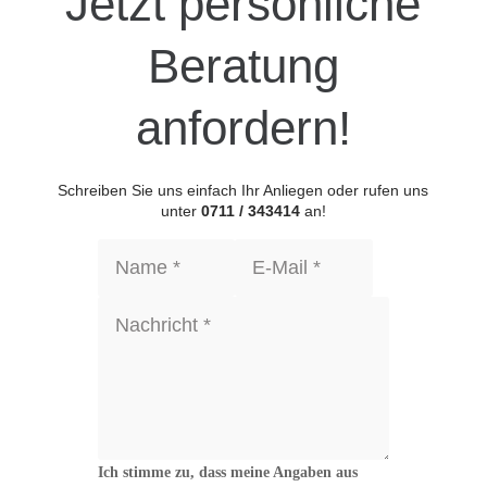
Jetzt persönliche
Beratung
anfordern!
Schreiben Sie uns einfach Ihr Anliegen oder rufen uns
unter
0711 / 343414
an!
Ich stimme zu, dass meine Angaben aus